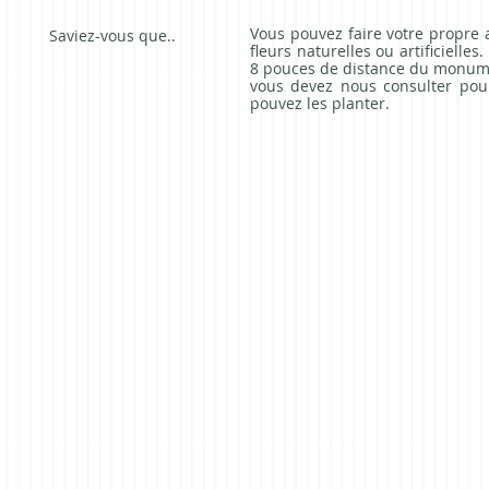
Vous pouvez faire votre propre 
Saviez-vous que..
fleurs naturelles ou artificiel
8 pouces de distance du monument
vous devez nous consulter pour
pouvez les planter.