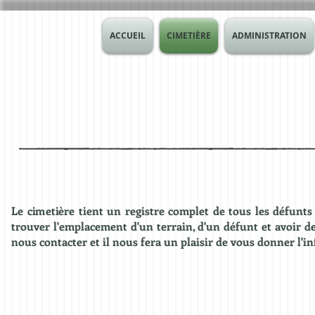
ACCUEIL
CIMETIÈRE
ADMINISTRATION
Le cimetière tient un registre complet de tous les défunt
trouver l'emplacement d'un terrain, d'un défunt et avoir d
nous contacter et il nous fera un plaisir de vous donner l'