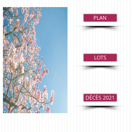
PLAN
LOTS
DÉCÈS 2021