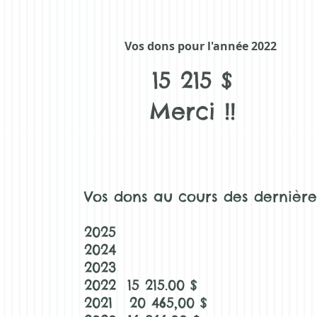
Vos dons pour l'année 2022
15 215 $
Merci !!
Vos dons au cours des dernièr
2025
2024
2023
2022 15 215.00 $
2021 20 465,00 $