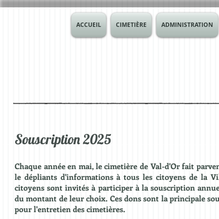
ACCUEIL
CIMETIÈRE
ADMINISTRATION
Souscription 2025
Chaque année en mai, le cimetière de Val-d'Or fait parven
le dépliants d'informations à tous les citoyens de la Vi
citoyens sont invités à participer à la souscription annue
du montant de leur choix. Ces dons sont la principale so
pour l'entretien des cimetières.