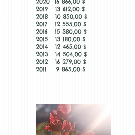
2020 16 866,00 $
2019 13 612,00 $
2018 10 850,00 $
2017 12 555,00 $
2016 15 380,00 $
2015 13 180,00 $
2014 12 465,00 $
2013 14 504,00 $
2012 16 279,00 $
2011 9 865,00 $
Se 
C'e