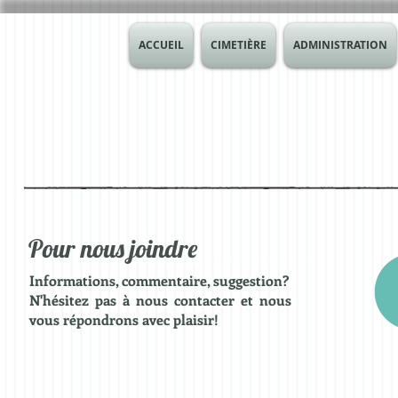
ACCUEIL
CIMETIÈRE
ADMINISTRATION
Pour nous joindre
Informations, commentaire, suggestion?
N'hésitez pas à nous contacter et nous
vous répondrons avec plaisir!